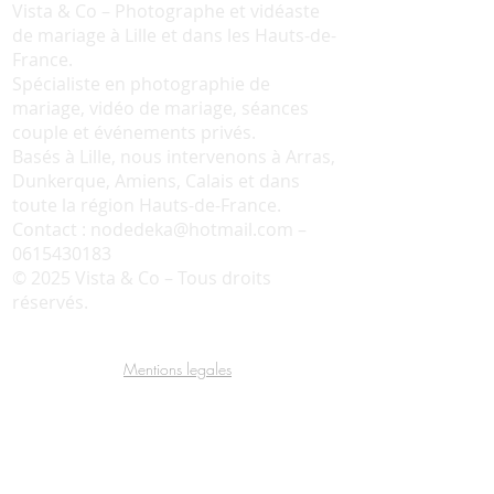
Vista & Co – Photographe et vidéaste
de mariage à Lille et dans les Hauts-de-
France.
Spécialiste en photographie de
mariage, vidéo de mariage, séances
couple et événements privés.
Basés à Lille, nous intervenons à Arras,
Dunkerque, Amiens, Calais et dans
toute la région Hauts-de-France.
Contact :
nodedeka@hotmail.com
–
0615430183
© 2025 Vista & Co – Tous droits
réservés.
Mentions legales