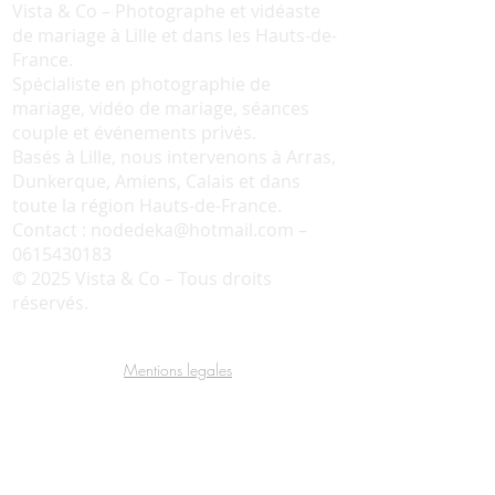
Vista & Co – Photographe et vidéaste
de mariage à Lille et dans les Hauts-de-
France.
Spécialiste en photographie de
mariage, vidéo de mariage, séances
couple et événements privés.
Basés à Lille, nous intervenons à Arras,
Dunkerque, Amiens, Calais et dans
toute la région Hauts-de-France.
Contact :
nodedeka@hotmail.com
–
0615430183
© 2025 Vista & Co – Tous droits
réservés.
Mentions legales