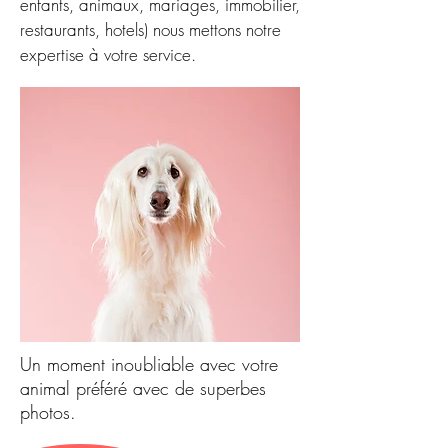
enfants, animaux, mariages, immobilier,
restaurants, hotels) nous mettons notre
expertise à votre service.
Un moment inoubliable avec votre
animal préféré avec de superbes
photos.