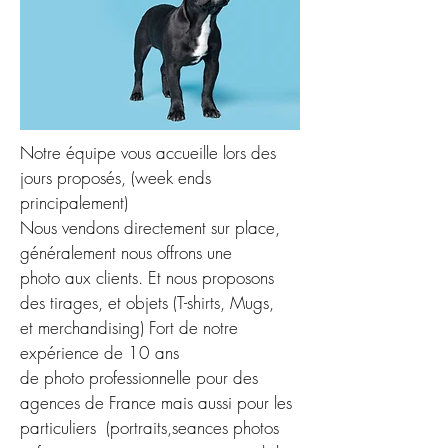
Notre équipe vous accueille lors des
jours proposés, (week ends
principalement)
Nous vendons directement sur place,
généralement nous offrons une
photo aux clients. Et nous proposons
des tirages, et objets (T-shirts, Mugs,
et merchandising) Fort de notre
expérience de 10 ans
de photo professionnelle pour des
agences de France mais aussi pour les
particuliers (portraits,seances photos