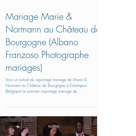
Mariage Marie &
Normann au Château de
Bourgogne (Albano
Franzoso Photographe
mariages)
Voici un extrait du reportage mariage de Marie &
Normann au Château de Bourgogne à Estaimpuis
(Belgique) Le premier reportage mariage de...