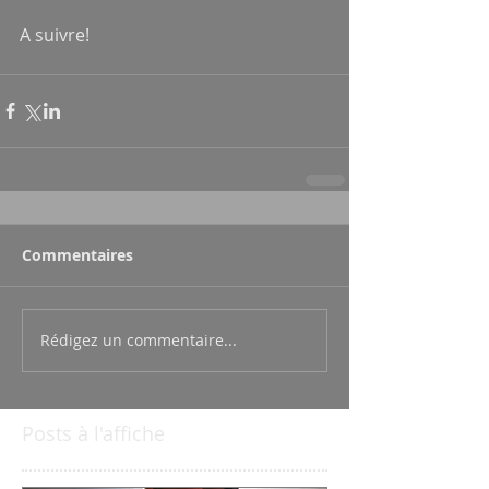
A suivre!
Commentaires
Rédigez un commentaire...
Posts à l'affiche